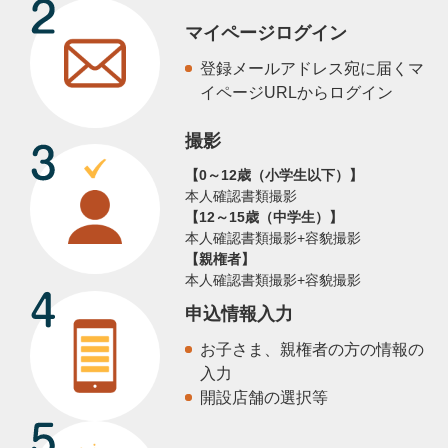
マイページログイン
登録メールアドレス宛に届くマ
イページURLからログイン
撮影
【0～12歳（小学生以下）】
本人確認書類撮影
【12～15歳（中学生）】
本人確認書類撮影+容貌撮影
【親権者】
本人確認書類撮影+容貌撮影
申込情報入力
お子さま、親権者の方の情報の
入力
開設店舗の選択等