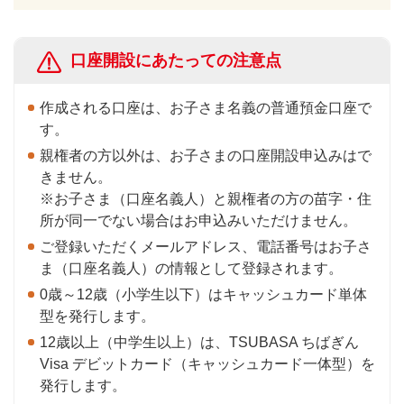
口座開設にあたっての注意点
作成される口座は、お子さま名義の普通預金口座で
す。
親権者の方以外は、お子さまの口座開設申込みはで
きません。
※お子さま（口座名義人）と親権者の方の苗字・住
所が同一でない場合はお申込みいただけません。
ご登録いただくメールアドレス、電話番号はお子さ
ま（口座名義人）の情報として登録されます。
0歳～12歳（小学生以下）はキャッシュカード単体
型を発行します。
12歳以上（中学生以上）は、TSUBASA ちばぎん
Visa デビットカード（キャッシュカード一体型）を
発行します。