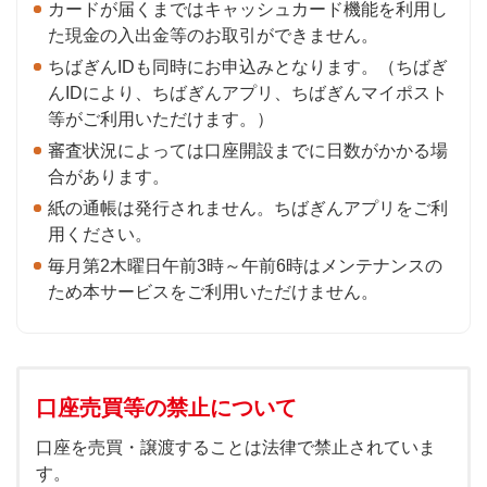
カードが届くまではキャッシュカード機能を利用し
た現金の入出金等のお取引ができません。
ちばぎんIDも同時にお申込みとなります。（ちばぎ
んIDにより、ちばぎんアプリ、ちばぎんマイポスト
等がご利用いただけます。）
審査状況によっては口座開設までに日数がかかる場
合があります。
紙の通帳は発行されません。ちばぎんアプリをご利
用ください。
毎月第2木曜日午前3時～午前6時はメンテナンスの
ため本サービスをご利用いただけません。
口座売買等の禁止について
口座を売買・譲渡することは法律で禁止されていま
す。