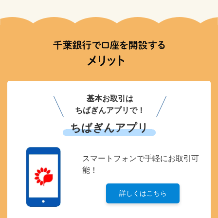
基本お取引は
ちばぎんアプリで！
ちばぎんアプリ
スマートフォンで
手軽にお取引可
能！
詳しくはこちら