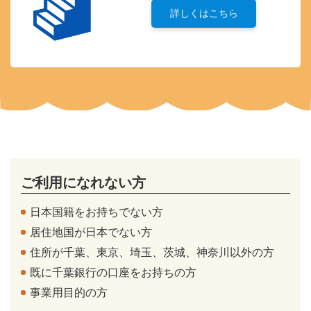
詳しくはこちら
ご利用になれない方
日本国籍をお持ちでない方
居住地国が日本でない方
住所が千葉、東京、埼玉、茨城、神奈川以外の方
既に千葉銀行の口座をお持ちの方
事業用目的の方