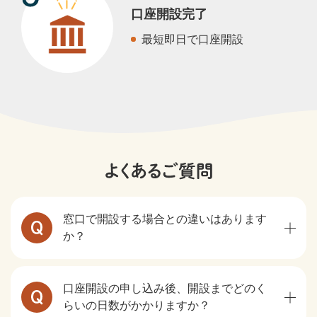
口座開設完了
最短即日で口座開設
窓口で開設する場合との違いはあります
か？
口座開設の申し込み後、開設までどのく
らいの日数がかかりますか？