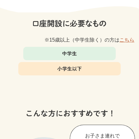
15歳以上（中学生除く）の方は
こちら
お子さま連れで