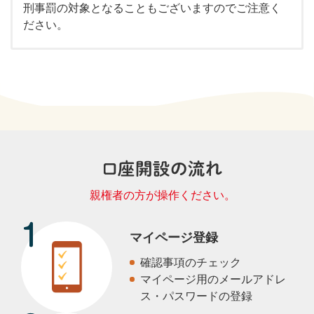
刑事罰の対象となることもございますのでご注意く
ださい。
親権者の方が操作ください。
マイページ登録
確認事項のチェック
マイページ用のメールアドレ
ス・パスワードの登録